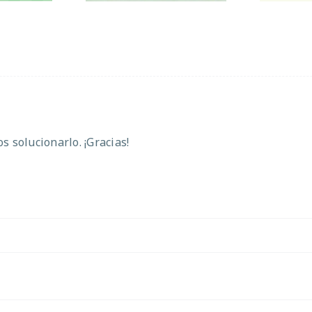
 solucionarlo. ¡Gracias!