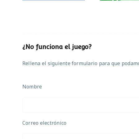
¿No funciona el juego?
Rellena el siguiente formulario para que podamos
Nombre
Correo electrónico