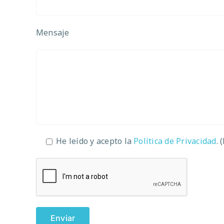
Mensaje
He leído y acepto la
Política de Privacidad
. 