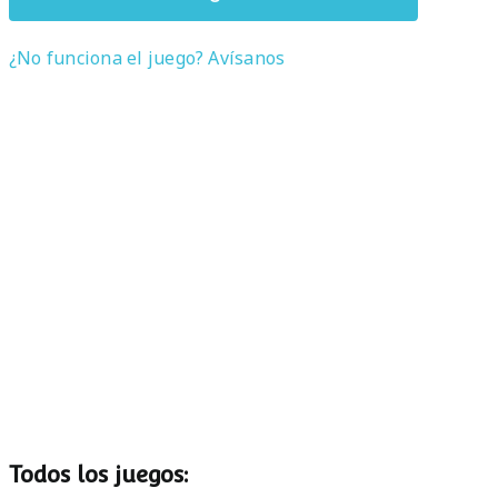
¿No funciona el juego? Avísanos
Todos los juegos: