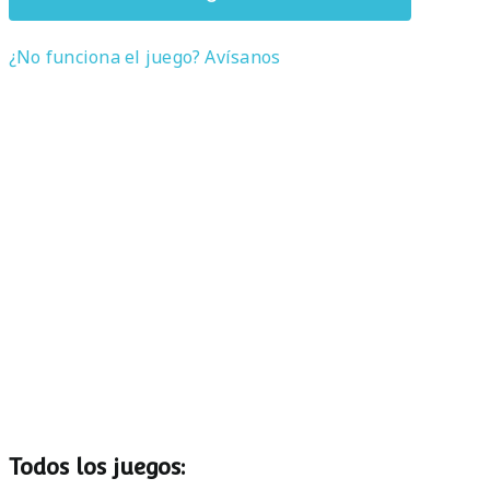
¿No funciona el juego? Avísanos
Todos los juegos: