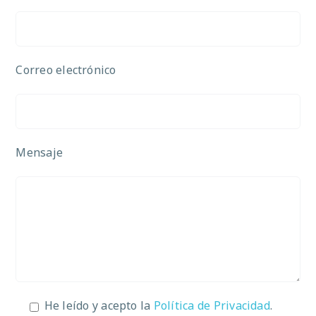
Correo electrónico
Mensaje
He leído y acepto la
Política de Privacidad
.