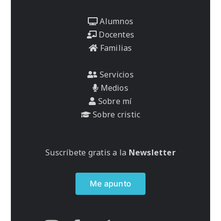
Alumnos
Docentes
Familias
Servicios
Medios
Sobre mí
Sobre cristic
Suscríbete gratis a la
Newsletter
Me apunto