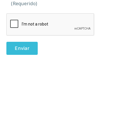
(Requerido)