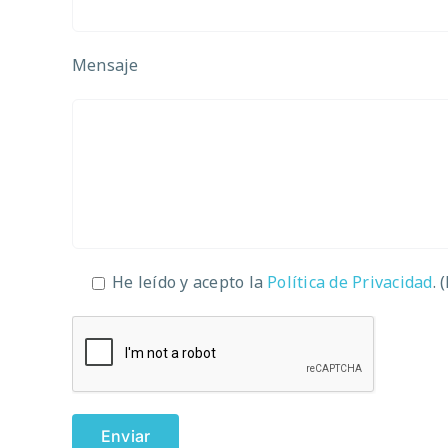
Mensaje
He leído y acepto la
Política de Privacidad
. 