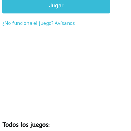
Jugar
¿No funciona el juego? Avísanos
Todos los juegos: