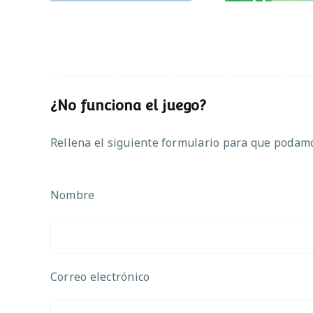
¿No funciona el juego?
Rellena el siguiente formulario para que podamos
Nombre
Correo electrónico