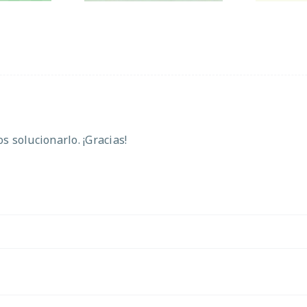
 solucionarlo. ¡Gracias!