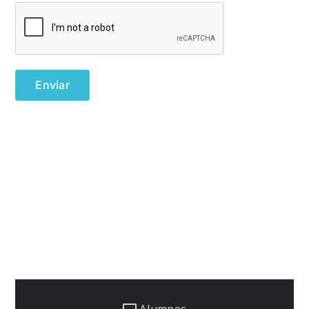
Alumnos