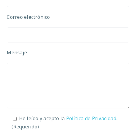
Correo electrónico
Mensaje
He leído y acepto la
Política de Privacidad
.
(Requerido)