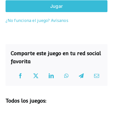
Jugar
¿No funciona el juego? Avísanos
Comparte este juego en tu red social
favorita
Todos los juegos: