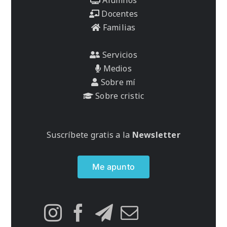
Docentes
Familias
Servicios
Medios
Sobre mí
Sobre cristic
Suscríbete gratis a la
Newsletter
Me apunto