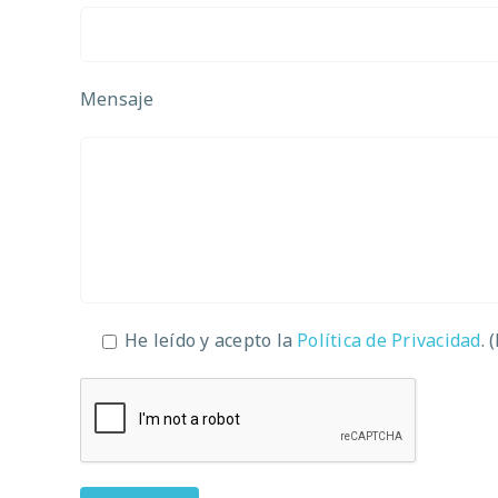
Mensaje
He leído y acepto la
Política de Privacidad
. 