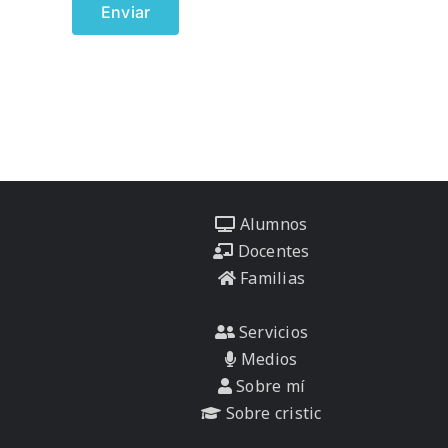
Alumnos
Docentes
Familias
Servicios
Medios
Sobre mí
Sobre cristic