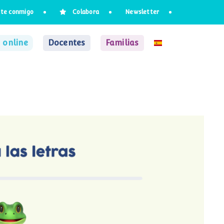
te conmigo
Colabora
Newsletter
 online
Docentes
Familias