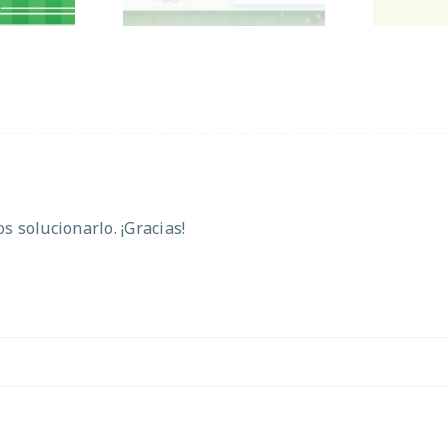
 solucionarlo. ¡Gracias!