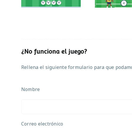
¿No funciona el juego?
Rellena el siguiente formulario para que podamos
Nombre
Correo electrónico