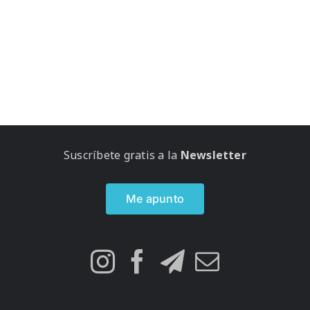
Suscríbete gratis a la
Newsletter
Me apunto