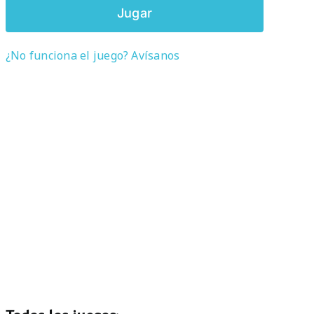
Jugar
¿No funciona el juego? Avísanos