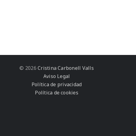
© 2026
Cristina Carbonell Valls
Aviso Legal
Política de privacidad
Política de cookies