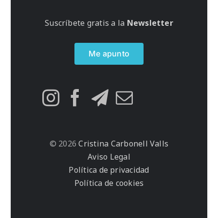
Suscríbete gratis a la
Newsletter
Me apunto
© 2026
Cristina Carbonell Valls
Aviso Legal
Política de privacidad
Política de cookies