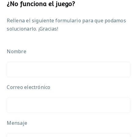
¿No funciona el juego?
Rellena el siguiente formulario para que podamos
solucionarlo. ¡Gracias!
Nombre
Correo electrónico
Mensaje