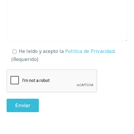
He leído y acepto la
Política de Privacidad
.
(Requerido)