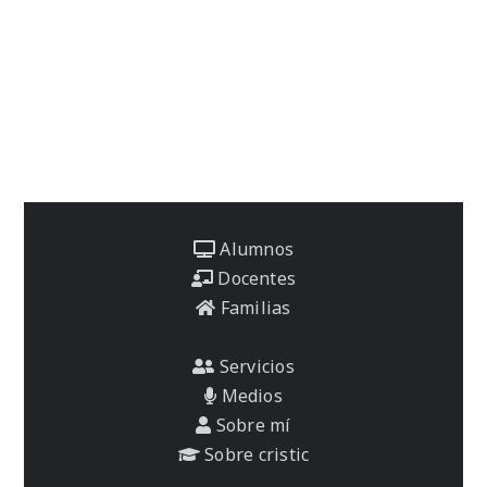
Alumnos
Docentes
Familias
Servicios
Medios
Sobre mí
Sobre cristic