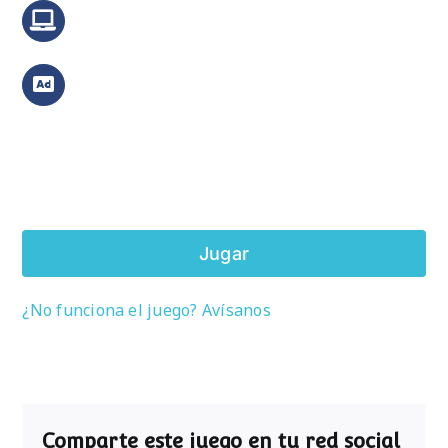
Jugar
¿No funciona el juego? Avísanos
Comparte este juego en tu red social