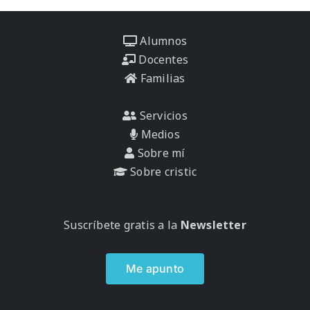
Alumnos
Docentes
Familias
Servicios
Medios
Sobre mí
Sobre cristic
Suscríbete gratis a la
Newsletter
Me apunto